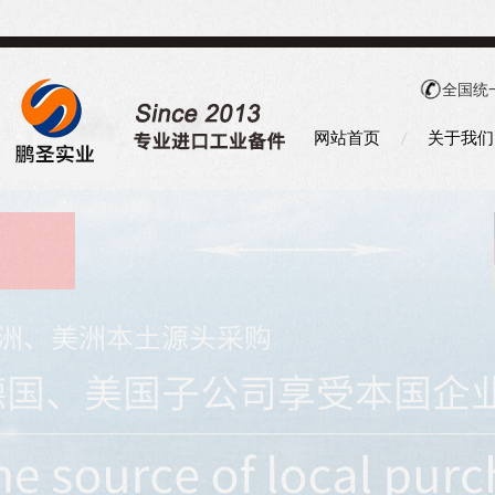
全国统
网站首页
关于我们