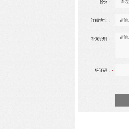
省份：
详细地址：
补充说明：
验证码：