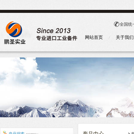
全国统
网站首页
关于我们