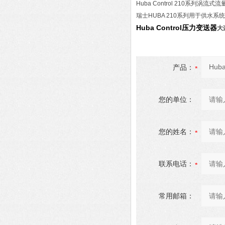
Huba Control 210系列涡流
瑞士HUBA 210系列用于供水
Huba Control压力变送器
大
产品：
您的单位：
您的姓名：
联系电话：
常用邮箱：