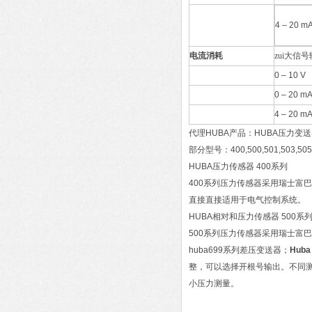
4 – 20 
电流消耗
zui大信
0 – 10 
0 – 20 m
4 – 20 m
代理HUBA产品：HUBA压力变
部分型号：400,500,501,503,505,5
HUBA压力传感器 400系列
400系列压力传感器采用瑞士富
直接直接适用于电气控制系统。
HUBA相对和压力传感器 500系
500系列压力传感器采用瑞士富
huba699系列差压变送器；
Huba
整，可以选择开根号输出。不同
小压力测量。