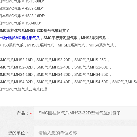
日本SMC气爪MHSH3-80D*
日本SMC气爪MHSJ3-16D*
日本SMC气爪MHSJ3-16DF*
日本SMC气爪MHS3-80D*
SMC圆柱体气爪MHS3-32D型号气缸到货了
一级代理SMC圆柱形气爪
，SMC平行开闭型气爪，MHS2系列气爪，
MHS3系列气爪，MHSJ3系列气爪，MHSL3系列气爪，MHS4系列气爪，
SMC气爪MHS2-16D，SMC气爪MHS2-20D，SMC气爪MHS-25D，
SMC气爪MHS2-32D，SMC气爪MHS2-40D，SMC气爪MHS2-50D，
SMC气爪MHS4-16D，SMC气爪MHS4-20D，SMC气爪MHS4-25D，
SMC气爪MHS4-32D，SMC气爪MHS4-40D，SMC气爪MHS4-50D，SMC气爪MHS
日本SMC气缸气爪云南总代理
产品：
您的单位：