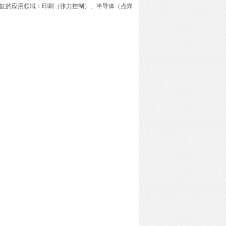
气缸的应用领域：印刷（张力控制）、半导体（点焊