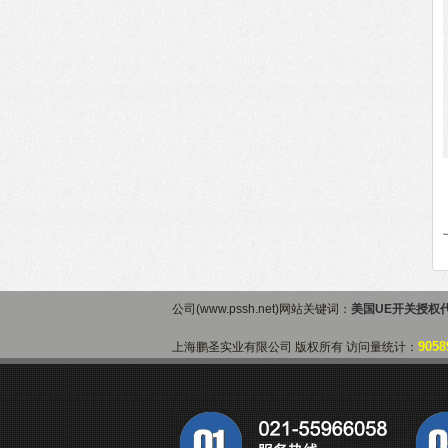
公司(www.pssh.net)网站关键词：
美国UE开关授权
9058
上海鹏圣实业有限公司 版权所有 访问量统计：