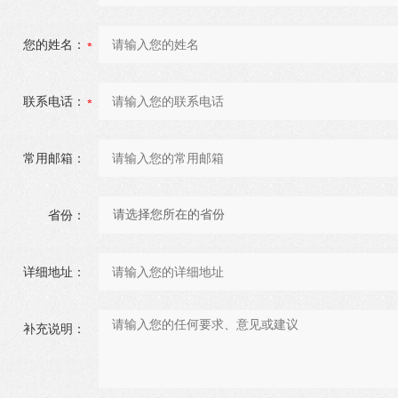
您的姓名：
联系电话：
常用邮箱：
省份：
详细地址：
补充说明：