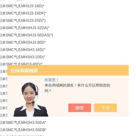
日本SMC气爪MHSJ3-16D(*
日本SMC气爪MHSJ3-16DF(*
日本SMC气爪MHSJ3-25D(*)
日本SMC气爪MHSHJ3-32DA(*
日本SMC气爪MHSHJ3-50DAS(*)
日本SMC气爪MHSHJ3-80D*
日本SMC气爪MHSH3-16D(*
日本SMC气爪MHSH3-20D(*
日本SMC气爪MHS3-80D(*
日本SMC气爪MHSH3-25D(*
日本SMC气爪MHSH3-32D(*
欢迎您！
来自局域网的朋友！有什么可以帮助您的
日本SMC气爪MHSH3-32DA(*
吗？
日本SMC气爪MHSH3-32DB(*
日本SMC气爪MHSH3-40D(*
日本SMC气爪MHSH3-40DA(*
日本SMC气爪MHSH3-50D*
日本SMC气爪MHSH3-50DA*
日本SMC气爪MHSH3-50DB*