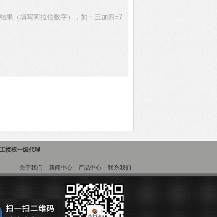
结果（填写阿拉伯数字），如：三加四=7
精工授权一级代理
关于我们
新闻中心
产品中心
联系我们