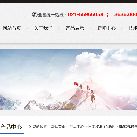
021-55966058 ; 13636388
全国统一热线：
网站首页
关于我们
产品展示
新闻中心
技
产品中心
您的位置：
网站首页
>
产品中心
>
日本SMC代理商
>
SMC气缸