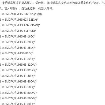
中接受活塞压缩而提高压力。涡轮机、旋转活塞式发动机等的壳体通常也称“气缸”。
机、芯片研磨）、自动化控制、机器人等等。
日本SMC气缸MHS3-32D产品规格
日本SMC气爪MHSHJ3-32DA(*
日本SMC气爪MHSHJ3-50DAS(*
日本SMC气爪MHSHJ3-80D(*
日本SMC气爪MHSH3-16D(*
日本SMC气爪MHSH3-20D(*
日本SMC气爪MHSH3-25D(*
日本SMC气爪MHS3-80D(*
日本SMC气爪MHSH3-32D(*
日本SMC气爪MHSH3-32DA(*
日本SMC气爪MHSH3-32DB(*
日本SMC气爪MHSH3-40D(*
日本SMC气爪MHSH3-40DA(*
日本SMC气爪MHSH3-50D(*
日本SMC气爪MHSH3-50DA(*
日本SMC气爪MHSH3-50DB(*
日本SMC气爪MHSH3-80D(*