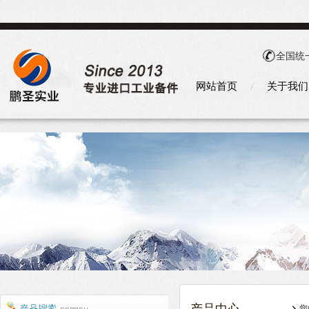
全国统
网站首页
关于我们
您