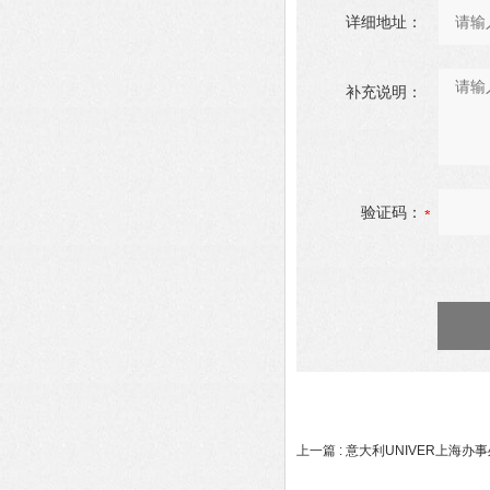
详细地址：
补充说明：
验证码：
上一篇 :
意大利UNIVER上海办事