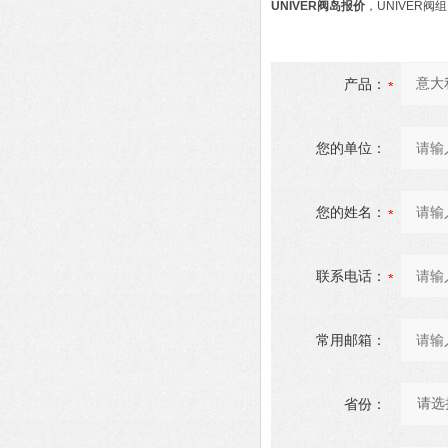
UNIVER阀岛报价
，UNIVER阀
产品：
您的单位：
您的姓名：
联系电话：
常用邮箱：
省份：