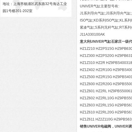
地址：上海市杨浦区武东路32号海达工业
UNIVER气缸主要型号有:
园1号楼201-202室
J1系列导向气缸;J3系列导向气缸;
ISO气缸;KD系列ISO气缸;KL
紧凑气缸;S系列无杆气缸;RT系列
J11A330100AK
意大利UNIVER气缸石家庄一级
HZ1Z210 HZ2PS15G HZ9PB630
HZ1Z300 HZ2PS20G HZ9PB631
HZ1Z310 HZ2R HZ9PBS400318
HZ1Z402 HZ2R10G HZ9PBS400
HZ1Z500 HZ2R15G HZ9PBS401
HZ1Z600 HZ2R20G HZ9PBS500
HZ1Z601 HZ2RL HZ9PBS50061
HZ1Z602 HZ2RL10G HZ9PBS50
HZ1Z603 HZ2RL15G HZ9PBS63
HZ1Z610 HZ2RL20G HZ9PBS63
HZ1Z611 HZ2Z110G HZ9PBS63
销售UNIVER电磁阀，UNIVER