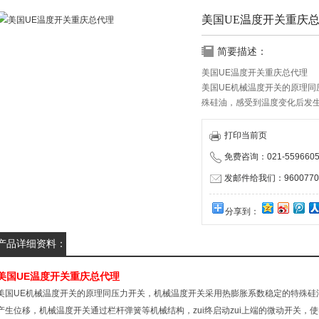
美国UE温度开关重庆
简要描述：
美国UE温度开关重庆总代理
美国UE机械温度开关的原理
殊硅油，感受到温度变化后发
打印当前页
免费咨询：021-5596605
发邮件给我们：96007704
分享到：
产品详细资料：
美国UE温度开关重庆总代理
美国UE机械温度开关的原理同压力开关，机械温度开关采用热膨胀系数稳定的特殊硅
产生位移，机械温度开关通过栏杆弹簧等机械结构，zui终启动zui上端的微动开关，