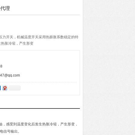
总代理
同压力开关，机械温度开关采用热膨胀系数稳定的特
生热胀冷缩，产生形变
8
7@qq.com
油，感受到温度变化后发生热胀冷缩，产生形变，
使电信号输出。