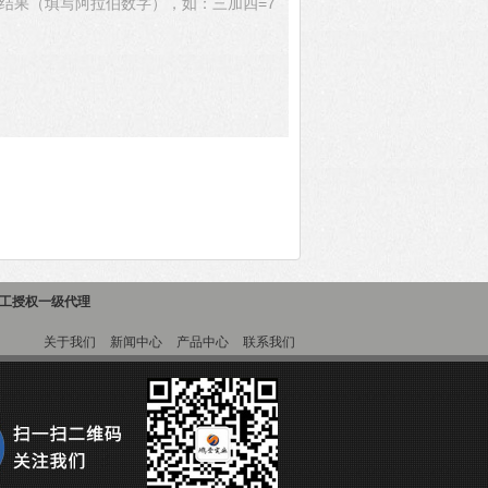
结果（填写阿拉伯数字），如：三加四=7
精工授权一级代理
关于我们
新闻中心
产品中心
联系我们