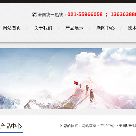
021-55966058 ; 13636388
全国统一热线：
网站首页
关于我们
产品展示
新闻中心
技
产品中心
您的位置：
网站首页
>
产品中心
>
美国UE代