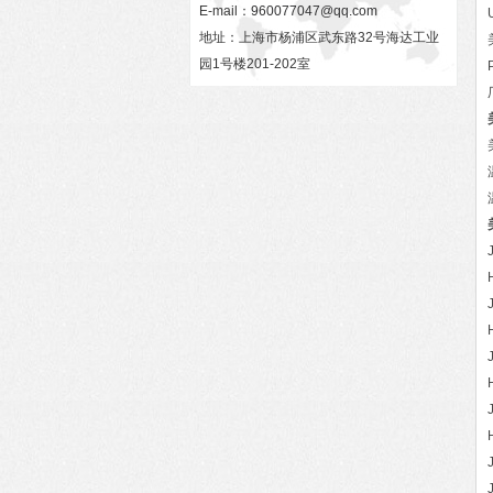
E-mail：
960077047@qq.com
地址：上海市杨浦区武东路32号海达工业
园1号楼201-202室