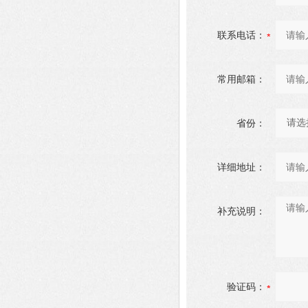
联系电话：
常用邮箱：
省份：
详细地址：
补充说明：
验证码：