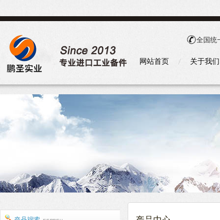
全国统
网站首页
关于我们