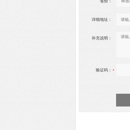
省份：
详细地址：
补充说明：
验证码：