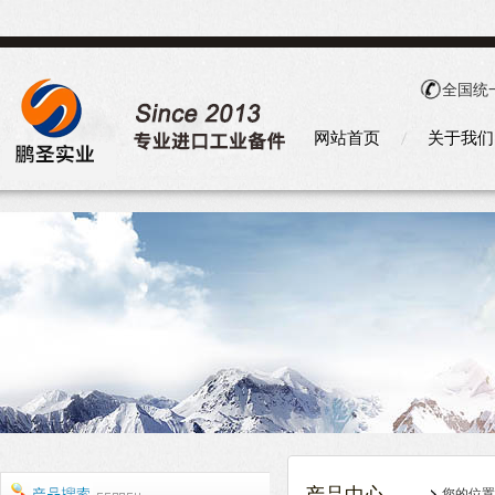
全国统
网站首页
关于我们
您的位置