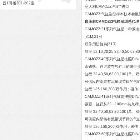
园1号楼201-202室
意大利CAMOZZI气缸*进口
CAMOZZI气缸选型样本技术参数
康茂胜CAMOZZI气缸深圳总代理
CAMOZZI31系列气缸是一
[31M,31F]
双作用防旋转[31R]
缸径 12,16,20,25,32,40,50,63,80
CAMOZZI40系列气缸是按照D
永磁铁。通过装在气缸上的磁性
缸径 32,40,50,63,80,100
可供应内部装有流量调节阀的气
缸径 125,160,200[双作用；磁
CAMOZZI41系列气缸是按照D
很强，缸径从32 - 100m
缸径 32,40,50,63,80,100
可供应内部装有流量调节阀的气
缸径 125,160,200[双作用；磁
CAMOZZI60系列气缸是按照DI