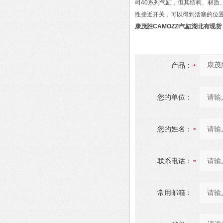
司40系列气缸，但其结构、材质
性接近开关，可以得到活塞的位置
康茂胜CAMOZZI气缸湖北有现货
产品：
您的单位：
您的姓名：
联系电话：
常用邮箱：