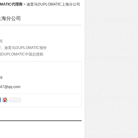
MATIC代理商
> 迪普马DUPLOMATIC上海分公司
C上海分公司
司
理、迪普马DUPLOMATIC报价
UPLOMATIC中国总授权
8
7@qq.com