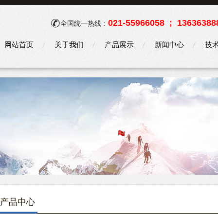
021-55966058 ; 13636388
全国统一热线：
网站首页
关于我们
产品展示
新闻中心
技
产品中心