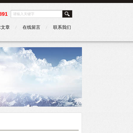
891
术文章
在线留言
联系我们