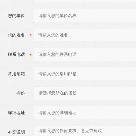
您的单位：
您的姓名：
联系电话：
常用邮箱：
省份：
详细地址：
补充说明：