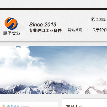
全国统
网站首页
关于我们