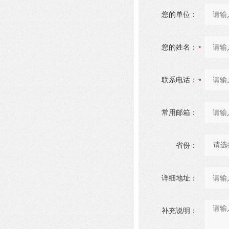
您的单位：
您的姓名：
联系电话：
常用邮箱：
省份：
详细地址：
补充说明：