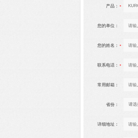
产品：
您的单位：
您的姓名：
联系电话：
常用邮箱：
省份：
详细地址：