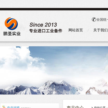
全国统
网站首页
关于我们
您的位置