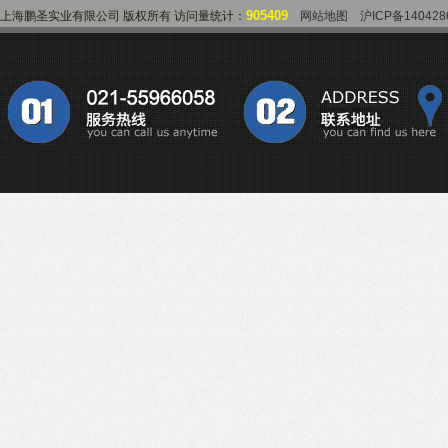
905409
上海鹏圣实业有限公司 版权所有 访问量统计：
网站地图
沪ICP备140428