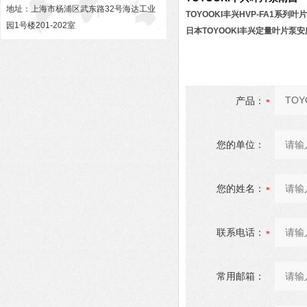
地址：上海市杨浦区武东路32号海达工业
TOYOOKI丰兴HVP-FA1系列叶
园1号楼201-202室
日本TOYOOKI丰兴定量叶片泵
产品：
您的单位：
您的姓名：
联系电话：
常用邮箱：