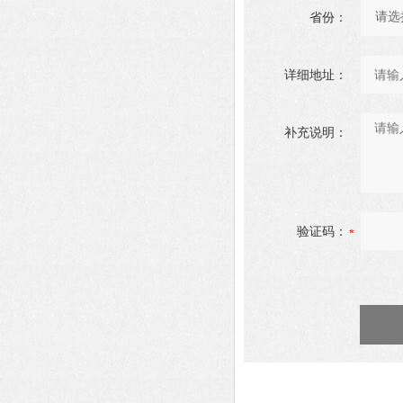
省份：
详细地址：
补充说明：
验证码：