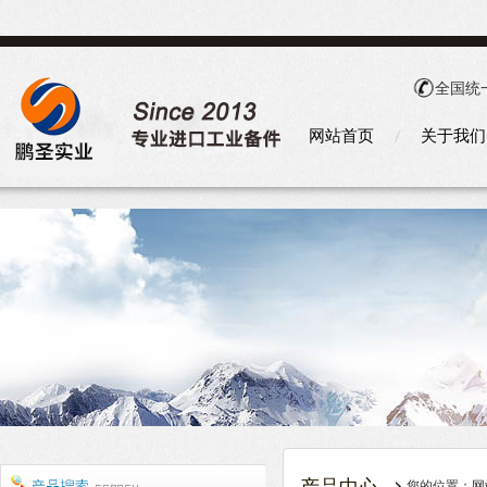
全国统
网站首页
关于我们
您的位置：
网