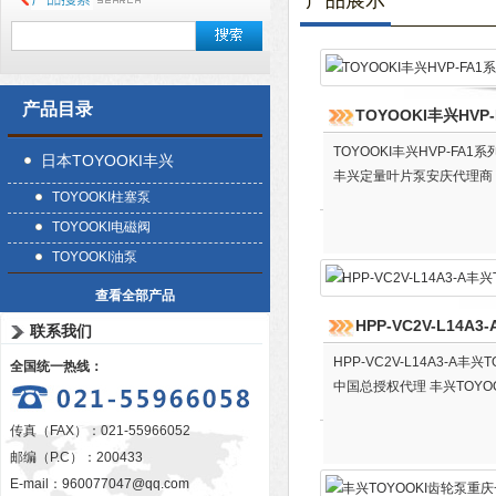
产品展示
产品目录
TOYOOKI丰兴HV
TOYOOKI丰兴HVP-FA
日本TOYOOKI丰兴
丰兴定量叶片泵安庆代理商
TOYOOKI柱塞泵
TOYOOKI电磁阀
TOYOOKI油泵
查看全部产品
HPP-VC2V-L14
联系我们
HPP-VC2V-L14A3-A
全国统一热线：
中国总授权代理 丰兴TOYO
传真（FAX）：021-55966052
邮编（P.C）：200433
E-mail：
960077047@qq.com