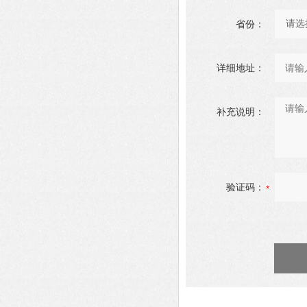
省份：
详细地址：
补充说明：
验证码：