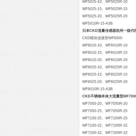
WF5025-10、WF5025R-10
WF5025-15、WF5025R-15
WF5025-20、WF5025R-20
WF5010R-15-A3B
日本CKD流量传感器杭州一级代
CKD模块连接型WF6000
WF6010-10、WF6010R-10
WF6010-15、WF6010R-15
WF6010-20、WF6010R-20
WF6025-10、WF6025R-10
WF6025-15、WF6025R-15
WF6025-20、WF6025R-20
WF6010R-15-A3B
CKD不锈钢本体大流量型WF700
WF7050-20、WF7050R-20
WF7050-25、WF7050R-25
WF7100-25、WF7100R-25
WF7100-32、WF7100R-32
WF7200-32、WF7200R-32