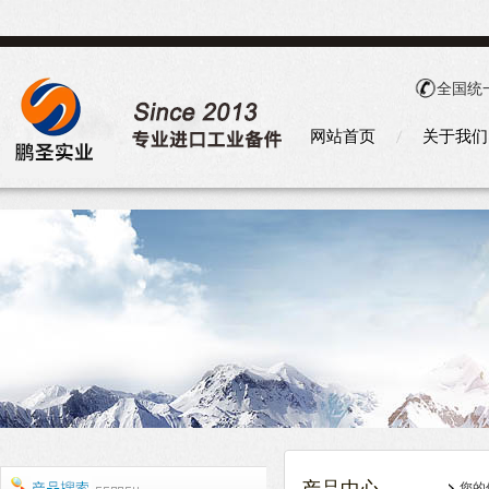
全国统
网站首页
关于我们
您的