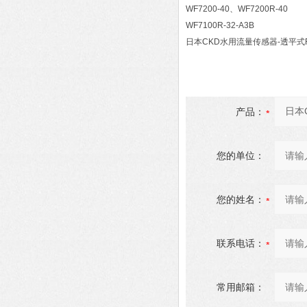
WF7200-40、WF7200R-40
WF7100R-32-A3B
日本CKD水用流量传感器-透平式Fl
产品：
您的单位：
您的姓名：
联系电话：
常用邮箱：