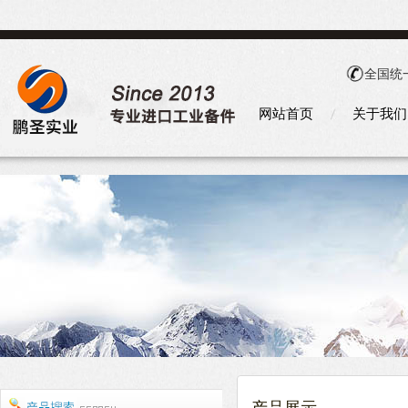
全国统
网站首页
关于我们