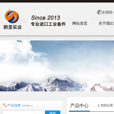
全国统
网站首页
关于我们
产品中心
您的位置