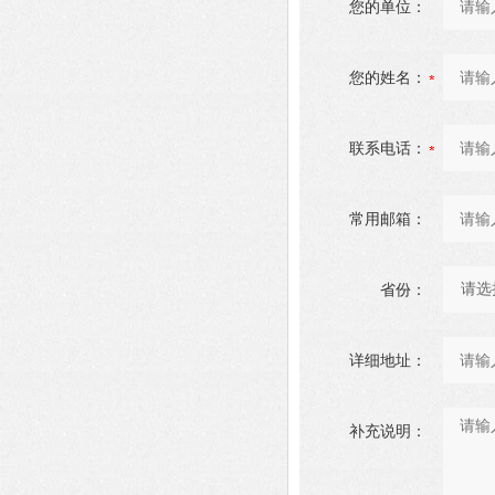
您的单位：
您的姓名：
联系电话：
常用邮箱：
省份：
详细地址：
补充说明：