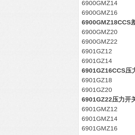
6900GMZ14
6900GMZ16
6900GMZ18CC
6900GMZ20
6900GMZ22
6901GZ12
6901GZ14
6901GZ16CC
6901GZ18
6901GZ20
6901GZ22压力
6901GMZ12
6901GMZ14
6901GMZ16