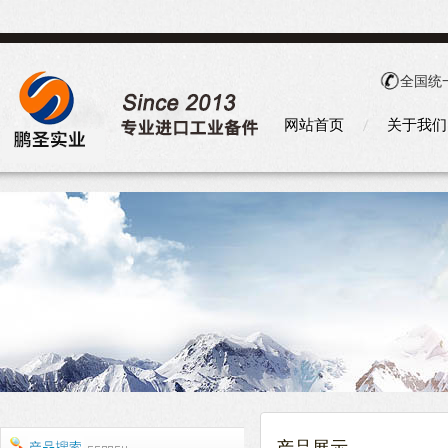
全国统
网站首页
关于我们