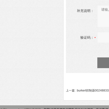
补充说明：
验证码：
上一篇 :
burkert控制器002488