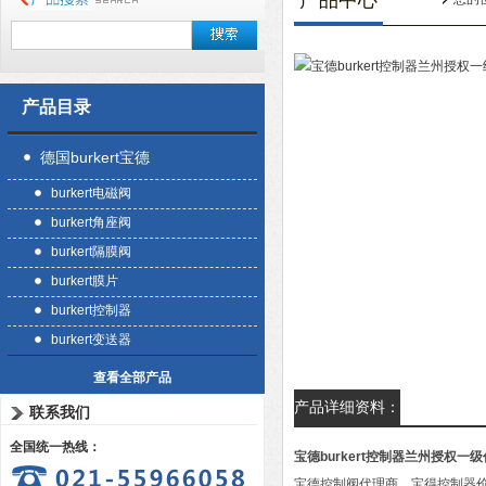
产品中心
产品目录
德国burkert宝德
burkert电磁阀
burkert角座阀
burkert隔膜阀
burkert膜片
burkert控制器
burkert变送器
查看全部产品
产品详细资料：
联系我们
全国统一热线：
宝德burkert控制器兰州授权一
宝德控制阀代理商、宝得控制器