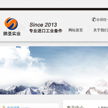
全国统
网站首页
关于我们
您的