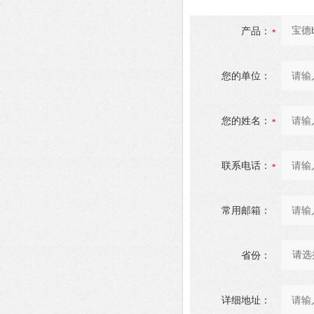
产品：
您的单位：
您的姓名：
联系电话：
常用邮箱：
省份：
详细地址：