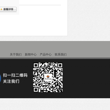
关于我们
新闻中心
产品中心
联系我们