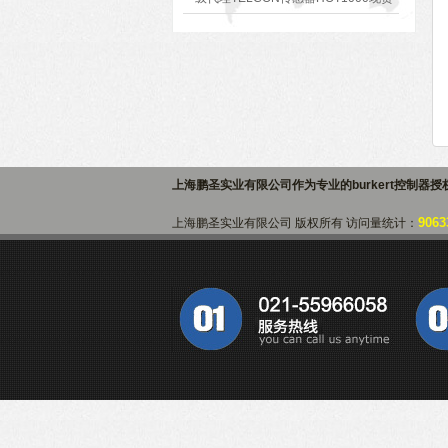
价格好
上海鹏圣实业有限公司作为专业的
burkert控制器
9063
上海鹏圣实业有限公司 版权所有 访问量统计：