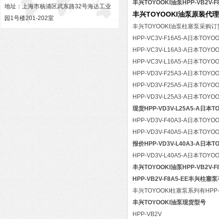
丰兴TOYOOKI油泵HPP-VB2V-
地址：上海市杨浦区武东路32号海达工业
丰兴TOYOOKI油泵原装代
园1号楼201-202室
丰兴TOYOOKI油泵柱塞泵采购订
HPP-VC3V-F16A5-A日本TO
HPP-VC3V-L16A3-A日本TO
HPP-VC3V-L16A5-A日本TO
HPP-VD3V-F25A3-A日本TO
HPP-VD3V-F25A5-A日本TO
HPP-VD3V-L25A3-A日本TO
现货HPP-VD3V-L25A5-A日本
HPP-VD3V-F40A3-A日本TO
HPP-VD3V-F40A5-A日本TO
报价HPP-VD3V-L40A3-A日本
HPP-VD3V-L40A5-A日本TO
丰兴TOYOOKI油泵HPP-VB2V-
HPP-VB2V-F8A5-EE丰兴柱塞
丰兴TOYOOKI柱塞泵系列有HPP-V
丰兴TOYOOKI油泵现货型号
HPP-VB2V