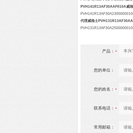
PVH141R13AF30AAF010A
PVH141R13AF30A230000
代理威格士PVH131R13AF30A
PVH131R13AF30A25000000
产品：
您的单位：
您的姓名：
联系电话：
常用邮箱：