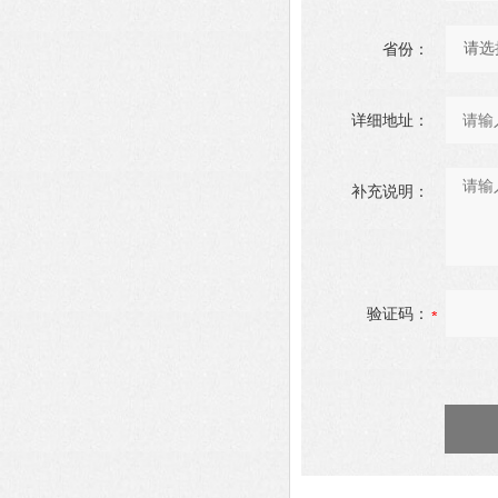
省份：
详细地址：
补充说明：
验证码：