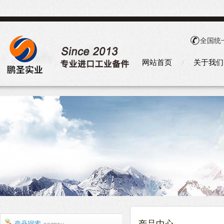
全国统
网站首页
关于我们