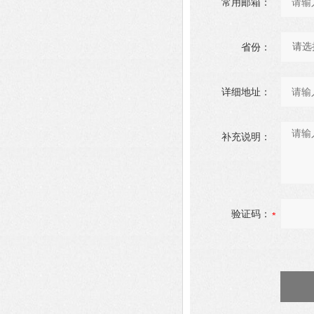
常用邮箱：
省份：
详细地址：
补充说明：
验证码：