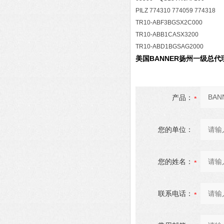
PILZ 774310 774059 774318
TR10-ABF3BGSX2C000
TR10-ABB1CASX3200
TR10-ABD1BGSAG2000
美国BANNER扬州一级总代
产品：
您的单位：
您的姓名：
联系电话：