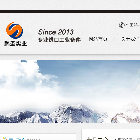
全国统
网站首页
关于我们
您的位置：