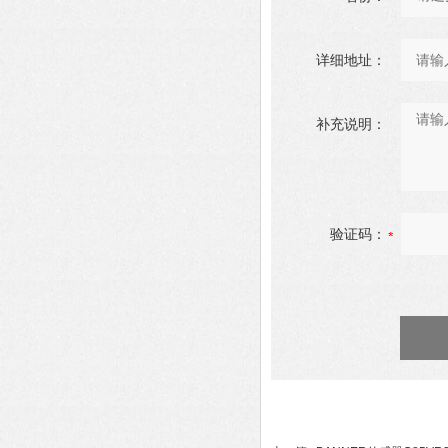
详细地址：
补充说明：
验证码：