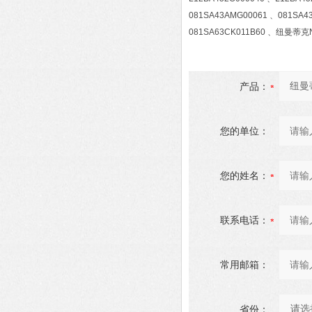
081SA43AMG00061 、081SA4
081SA63CK011B60 、纽曼
产品：
您的单位：
您的姓名：
联系电话：
常用邮箱：
省份：