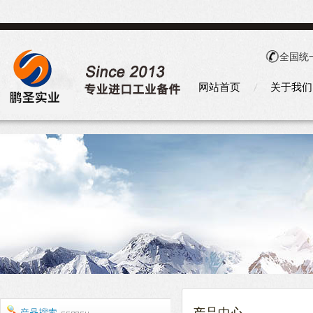
全国统
网站首页
关于我们