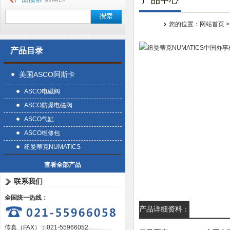
产品中心
您的位置：
网站首页
产品目录
美国ASCO阿斯卡
ASCO电磁阀
ASCO防爆电磁阀
ASCO气缸
ASCO维修包
纽曼蒂克NUMATICS
查看全部产品
联系我们
全国统一热线：
产品详细资料：
传真（FAX）：021-55966052