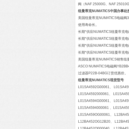
阀（NAF 25000G、NAF 250
纽曼蒂克NUMATICS中国办事
美国纽曼蒂克NUMATICS电磁
使用寿命长。
长期*供应NUMATICS纽蔓帝克电磁阀
长期*供应NUMATICS纽蔓帝克电磁
长期*供应NUMATICS纽蔓帝克电磁阀
长期*供应NUMATICS纽蔓帝克电磁
美国纽曼蒂克NUMATICS销售纽
ASCO NUMATICS电磁阀YB2B
过滤器P22B-04BG订货优惠价。
纽曼蒂克NUMATICS现货型号
L01SA4592G00061、 L01SA45
L01SA4592000061、 L01SA45
L01SA4594G00061、 L01SA45
L01SA4594000061 、L01SA45
L01SA459OG00061、 L12BA4
L12BA452OG12B20、 L12BA4
L12BA452O000040 、L12BA4