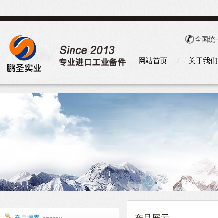
全国统
网站首页
关于我们