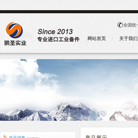
全国统
网站首页
关于我们