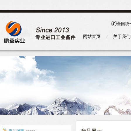
全国统
网站首页
关于我们