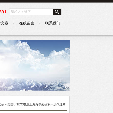
891
术文章
在线留言
联系我们
文章
> 美国UNICO电源上海办事处授权一级代理商