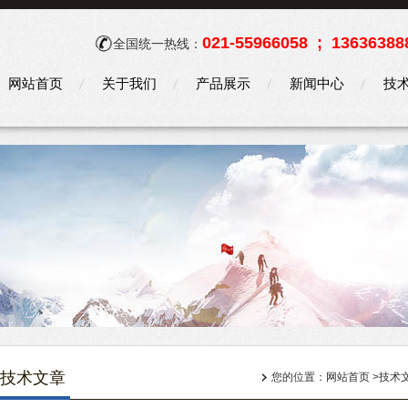
021-55966058 ; 13636388
全国统一热线：
网站首页
关于我们
产品展示
新闻中心
技
技术文章
您的位置：
网站首页
>
技术