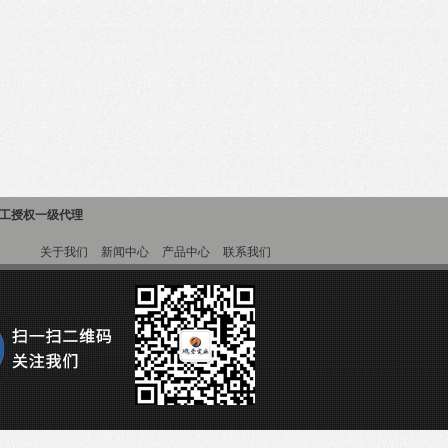
精工授权一级代理
关于我们
新闻中心
产品中心
联系我们