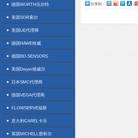
德国WURTH伍尔特
分享到：
美国SOR索尔
美国UE代理商
德国HAWE哈威
德国BD-SENSORS
美国Dwyer德威尔
日本SMC代理商
德国VEGA代理商
FLOWSERVE福斯
意大利CAREL卡乐
英国MICHELL密析尔