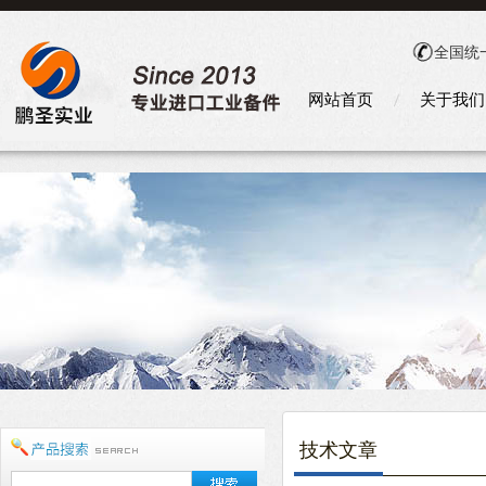
全国统
网站首页
关于我们
技术文章