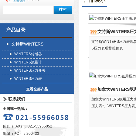
产品展示
产品目录
文特斯WINTERS
文特斯WINTERS压力表现
文特斯WINTERS
S压力表现货报价表
WINTERS传感器
WINTERS流量计
WINTERS压力开关
WINTERS压力表
加拿大WINTERS
查看全部产品
联系我们
加拿大WINTERS氨用压力
压力表*、WINTERS压
全国统一热线：
传真（FAX）：021-55966052
邮编（P.C）：200433