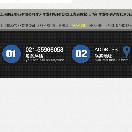
上海鹏圣实业有限公司作为专业的
WINTERS压力表授权代理商
,专业提供
WINTER
905409
上海鹏圣实业有限公司 版权所有 访问量统计：
网站地图
沪ICP备140428