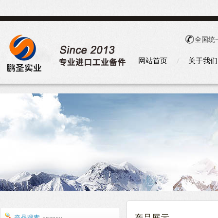
全国统
网站首页
关于我们