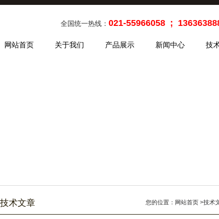
021-55966058 ; 13636388
全国统一热线：
网站首页
关于我们
产品展示
新闻中心
技
技术文章
您的位置：
网站首页
>
技术