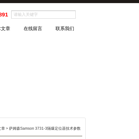
891
术文章
在线留言
联系我们
文章
> 萨姆森Samson 3731-3隔爆定位器技术参数