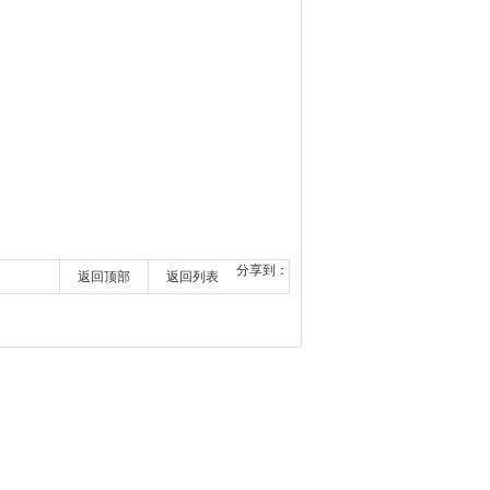
分享到：
返回顶部
返回列表