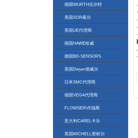
德国WURTH伍尔特
美国SOR索尔
美国UE代理商
德国HAWE哈威
德国BD-SENSORS
美国Dwyer德威尔
日本SMC代理商
德国VEGA代理商
FLOWSERVE福斯
意大利CAREL卡乐
英国MICHELL密析尔