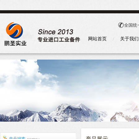
全国统
网站首页
关于我们