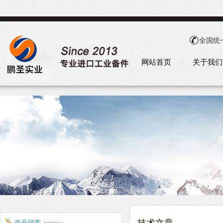
全国统
网站首页
关于我们