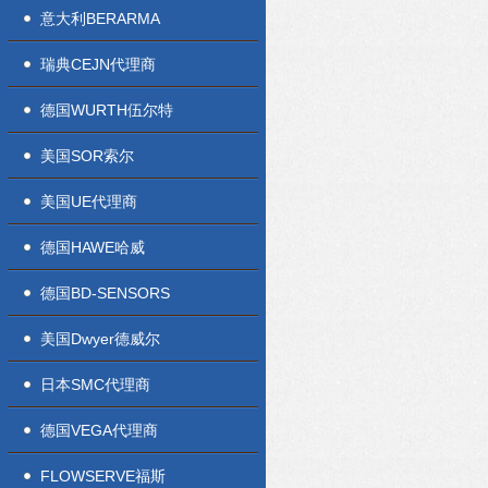
意大利BERARMA
瑞典CEJN代理商
德国WURTH伍尔特
美国SOR索尔
美国UE代理商
德国HAWE哈威
德国BD-SENSORS
美国Dwyer德威尔
日本SMC代理商
德国VEGA代理商
FLOWSERVE福斯