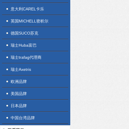
意大利CAREL卡乐
英国MICHELL密析尔
德国SUCO苏克
瑞士Huba富巴
瑞士trafag代理商
瑞士Axetris
欧洲品牌
美国品牌
日本品牌
中国台湾品牌