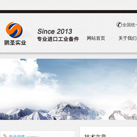
全国统
网站首页
关于我们