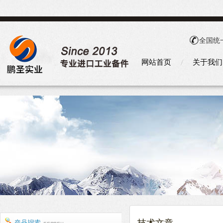
全国统
网站首页
关于我们