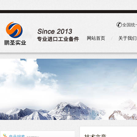
全国统
网站首页
关于我们