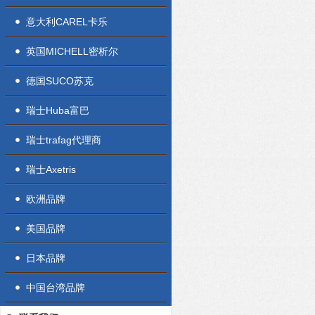
意大利CAREL卡乐
英国MICHELL密析尔
德国SUCO苏克
瑞士Huba富巴
瑞士trafag代理商
瑞士Axetris
欧洲品牌
美国品牌
日本品牌
中国台湾品牌