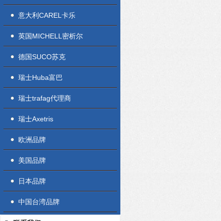
意大利CAREL卡乐
英国MICHELL密析尔
德国SUCO苏克
瑞士Huba富巴
瑞士trafag代理商
瑞士Axetris
欧洲品牌
美国品牌
日本品牌
中国台湾品牌