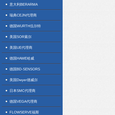
意大利BERARMA
瑞典CEJN代理商
德国WURTH伍尔特
美国SOR索尔
美国UE代理商
德国HAWE哈威
德国BD-SENSORS
美国Dwyer德威尔
日本SMC代理商
德国VEGA代理商
FLOWSERVE福斯