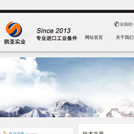
全国统
网站首页
关于我们