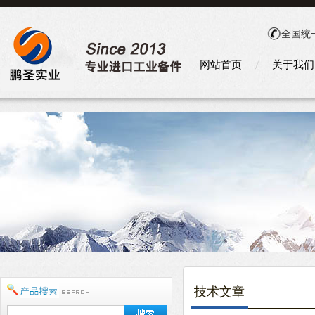
全国统
网站首页
关于我们
技术文章