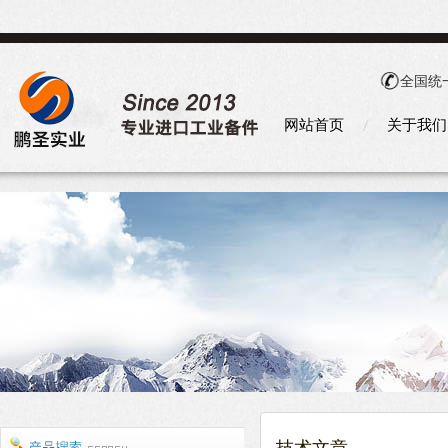
全国统
网站首页
关于我们