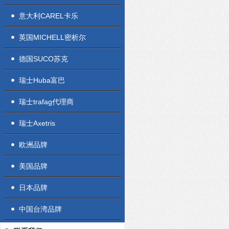
意大利CAREL卡乐
英国MICHELL密析尔
德国SUCO苏克
瑞士Huba富巴
瑞士trafag代理商
瑞士Axetris
欧洲品牌
美国品牌
日本品牌
中国台湾品牌