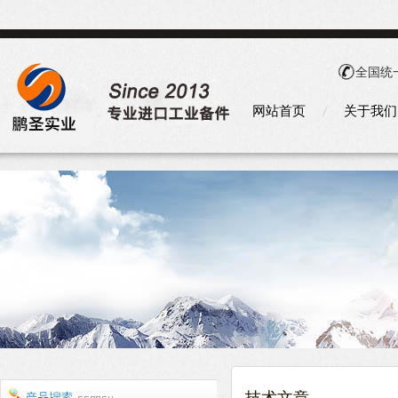
全国统
网站首页
关于我们