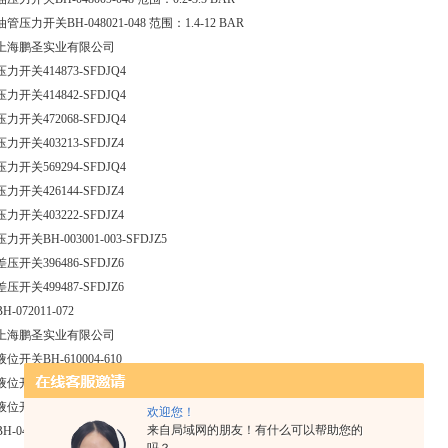
油管压力开关BH-048021-048 范围：1.4-12 BAR
上海鹏圣实业有限公司
压力开关414873-SFDJQ4
压力开关414842-SFDJQ4
压力开关472068-SFDJQ4
压力开关403213-SFDJZ4
压力开关569294-SFDJQ4
压力开关426144-SFDJZ4
压力开关403222-SFDJZ4
压力开关BH-003001-003-SFDJZ5
差压开关396486-SFDJZ6
差压开关499487-SFDJZ6
BH-072011-072
上海鹏圣实业有限公司
液位开关BH-610004-610
液位开关BH-010050-010
液位开关 BH-072030-072
欢迎您！
来自局域网的朋友！有什么可以帮助您的
BH-046014-046