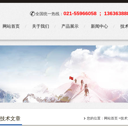
021-55966058 ; 13636388
全国统一热线：
网站首页
关于我们
产品展示
新闻中心
技
技术文章
您的位置：
网站首页
>
技术