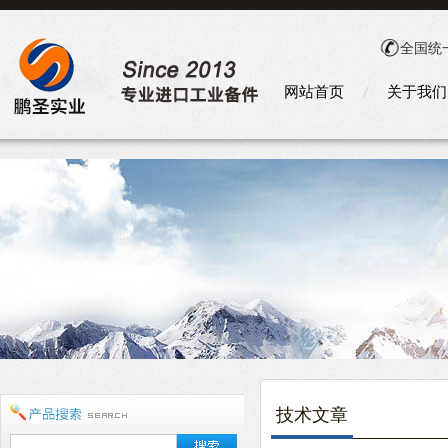
全国统
网站首页
关于我们
技术文章