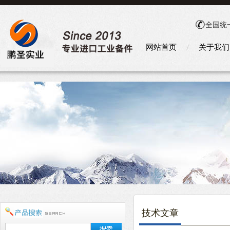
全国统
网站首页
关于我们
技术文章