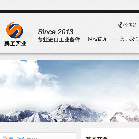
全国统
网站首页
关于我们