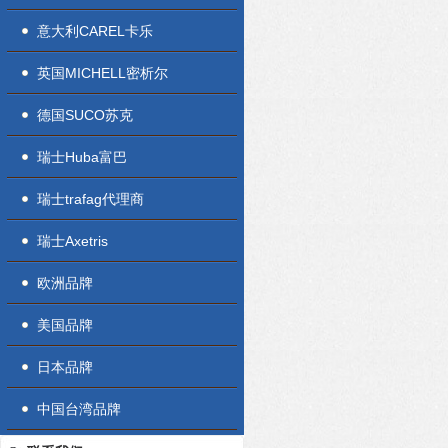
意大利CAREL卡乐
英国MICHELL密析尔
德国SUCO苏克
瑞士Huba富巴
瑞士trafag代理商
瑞士Axetris
欧洲品牌
美国品牌
日本品牌
中国台湾品牌