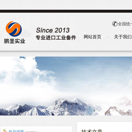
全国统
网站首页
关于我们