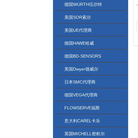
德国WURTH伍尔特
美国SOR索尔
美国UE代理商
德国HAWE哈威
德国BD-SENSORS
美国Dwyer德威尔
日本SMC代理商
德国VEGA代理商
FLOWSERVE福斯
意大利CAREL卡乐
英国MICHELL密析尔