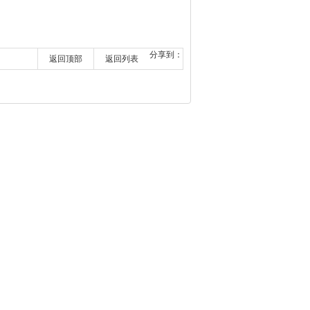
返回顶部
返回列表