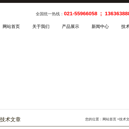
021-55966058 ; 13636388
全国统一热线：
网站首页
关于我们
产品展示
新闻中心
技
技术文章
您的位置：
网站首页
>
技术