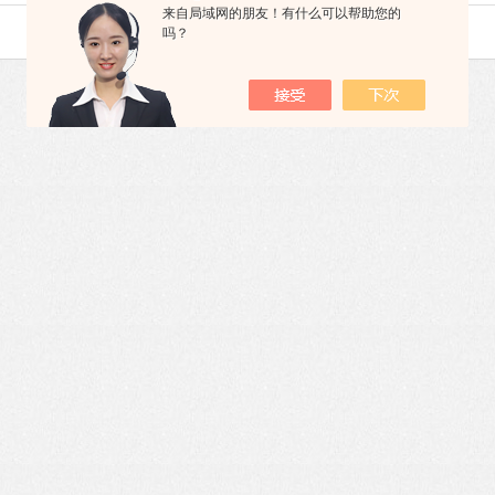
来自局域网的朋友！有什么可以帮助您的
吗？