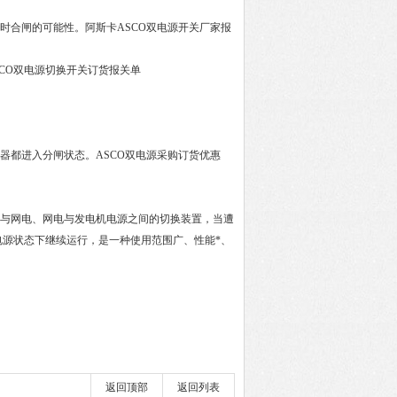
时合闸的可能性。阿斯卡ASCO双电源开关厂家报
SCO双电源切换开关订货报关单
器都进入分闸状态。ASCO双电源采购订货优惠
电与网电、网电与发电机电源之间的切换装置，当遭
源状态下继续运行，是一种使用范围广、性能*、
返回顶部
返回列表