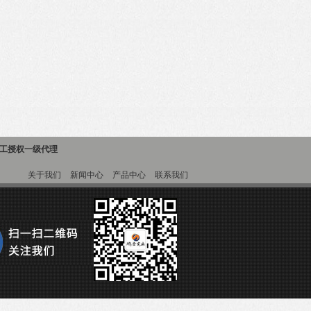
精工授权一级代理
关于我们
新闻中心
产品中心
联系我们