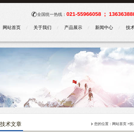
021-55966058 ; 13636388
全国统一热线：
网站首页
关于我们
产品展示
新闻中心
技
技术文章
您的位置：
网站首页
>
技