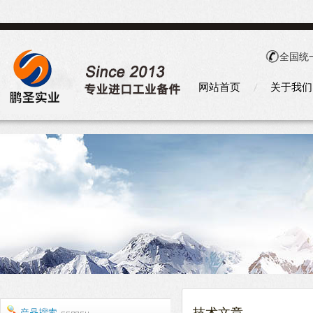
全国统
网站首页
关于我们