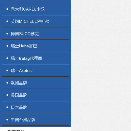
意大利CAREL卡乐
英国MICHELL密析尔
德国SUCO苏克
瑞士Huba富巴
瑞士trafag代理商
瑞士Axetris
欧洲品牌
美国品牌
日本品牌
中国台湾品牌