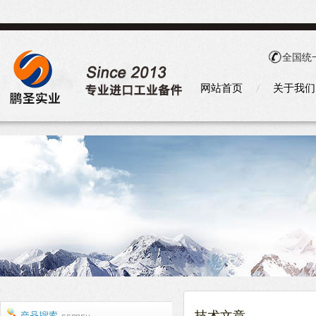
全国统
网站首页
关于我们