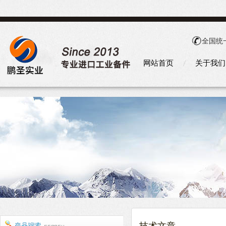
全国统
网站首页
关于我们