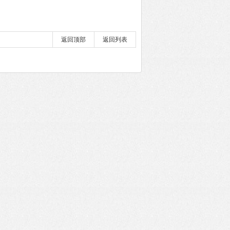
返回顶部
返回列表