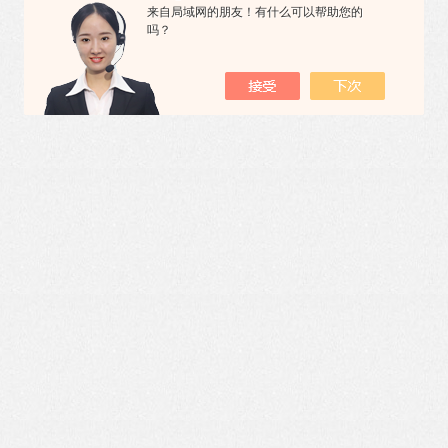
来自局域网的朋友！有什么可以帮助您的
吗？