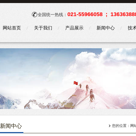
021-55966058 ; 13636388
全国统一热线：
网站首页
关于我们
产品展示
新闻中心
技
新闻中心
您的位置：
网