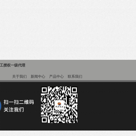
精工授权一级代理
关于我们
新闻中心
产品中心
联系我们