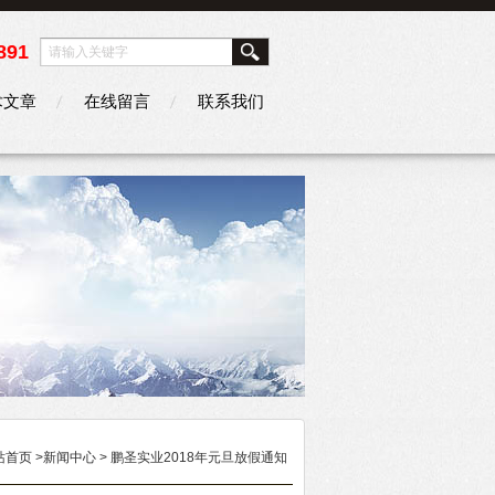
891
术文章
在线留言
联系我们
站首页
>
新闻中心
> 鹏圣实业2018年元旦放假通知