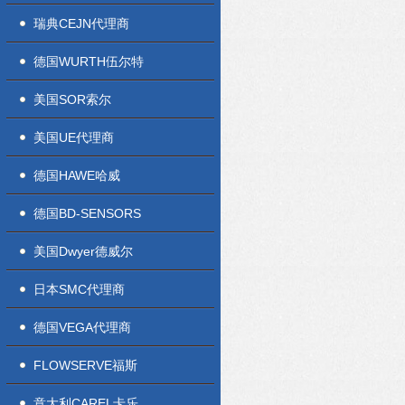
瑞典CEJN代理商
德国WURTH伍尔特
美国SOR索尔
美国UE代理商
德国HAWE哈威
德国BD-SENSORS
美国Dwyer德威尔
日本SMC代理商
德国VEGA代理商
FLOWSERVE福斯
意大利CAREL卡乐