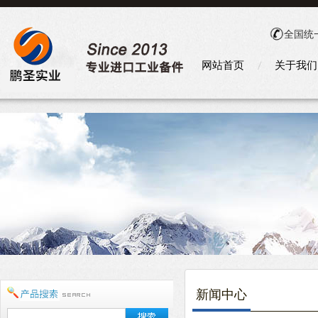
全国统
网站首页
关于我们
新闻中心