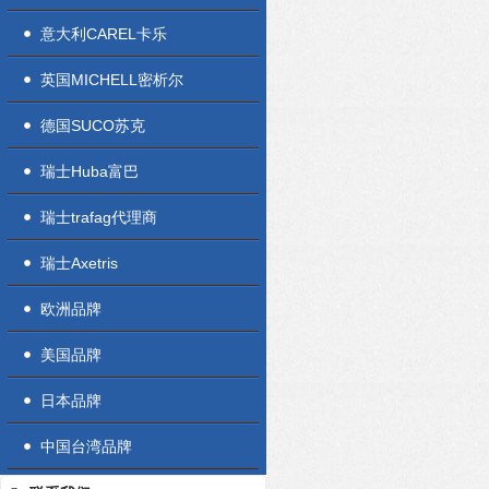
意大利CAREL卡乐
英国MICHELL密析尔
德国SUCO苏克
瑞士Huba富巴
瑞士trafag代理商
瑞士Axetris
欧洲品牌
美国品牌
日本品牌
中国台湾品牌