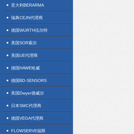
意大利BERARMA
瑞典CEJN代理商
德国WURTH伍尔特
美国SOR索尔
美国UE代理商
德国HAWE哈威
德国BD-SENSORS
美国Dwyer德威尔
日本SMC代理商
德国VEGA代理商
FLOWSERVE福斯