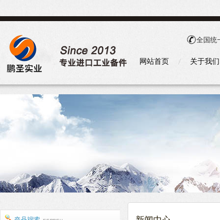
全国统
网站首页
关于我们